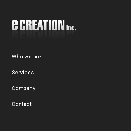
Who we are
Services
Company
Contact