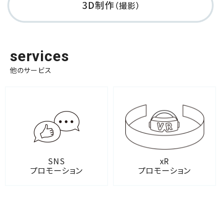
services
他のサービス
SNS
xR
プロモーション
プロモーション