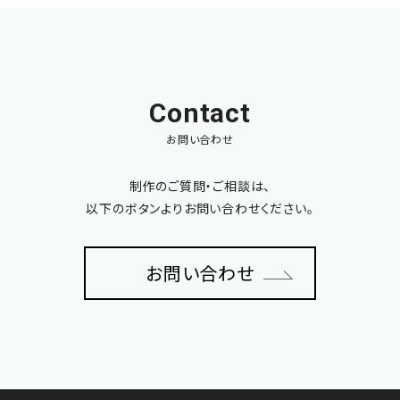
Contact
お問い合わせ
制作のご質問・ご相談は、
以下のボタンよりお問い合わせください。
お問い合わせ