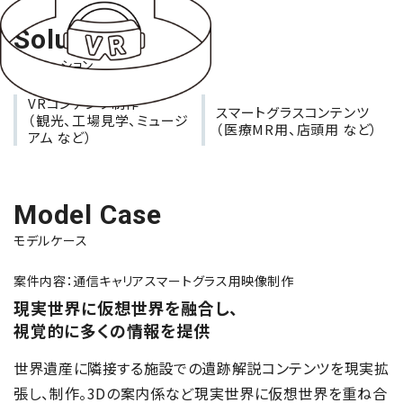
Solution
ソリューション
VRコンテンツ制作
スマートグラスコンテンツ
（観光、工場見学、ミュージ
（医療MR用、店頭用 など）
アム など）
Model Case
モデルケース
案件内容：通信キャリアスマートグラス用映像制作
現実世界に仮想世界を融合し、
視覚的に多くの情報を提供
世界遺産に隣接する施設での遺跡解説コンテンツを現実拡
張し、制作。3Dの案内係など現実世界に仮想世界を重ね合