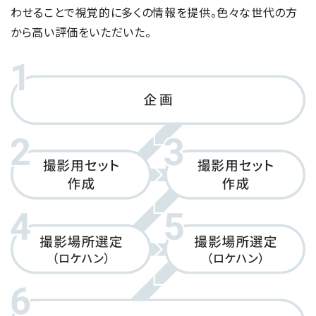
わせることで視覚的に多くの情報を提供。色々な世代の方
から高い評価をいただいた。