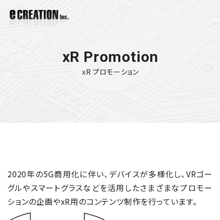
xR Promotion
xR プロモーション
2020年の5G商用化に伴い、デバイスが多様化し、
VRゴー
グルやスマートグラスなどを活用したさまざまなプロモー
ションの企画やxR用のコンテンツ制作を行っています。